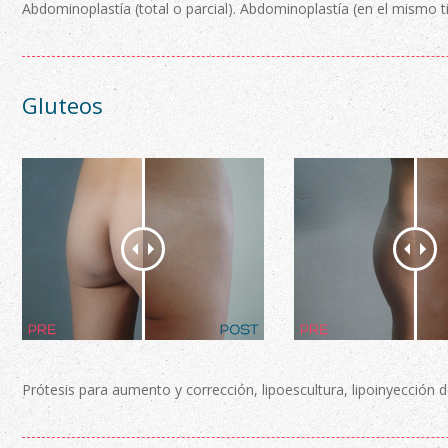
Abdominoplastía (total o parcial). Abdominoplastía (en el mismo 
Gluteos
Prótesis para aumento y corrección, lipoescultura, lipoinyección d