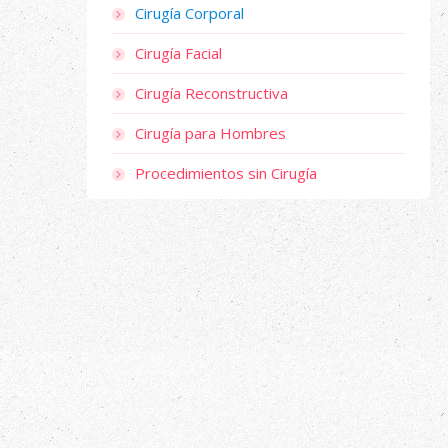
Cirugía Corporal
Cirugía Facial
Cirugía Reconstructiva
Cirugía para Hombres
Procedimientos sin Cirugía