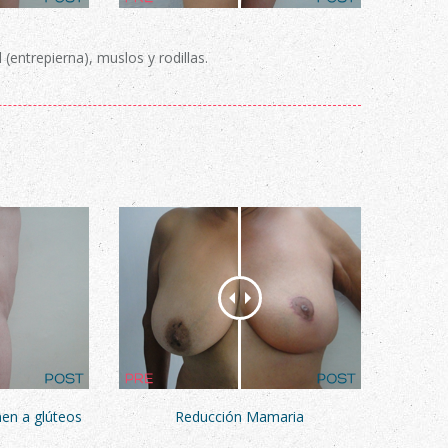
(entrepierna), muslos y rodillas.
en a glúteos
Reducción Mamaria